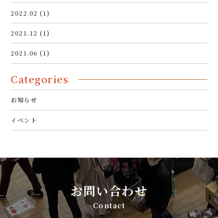
2022.02 (1)
2021.12 (1)
2021.06 (1)
Categories
お知らせ
イベント
お問い合わせ
Contact