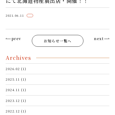
にて北海道物産展出店・開催！！
2021.06.11
prev
next
お知らせ一覧へ
Archives
2026.02 (1)
2025.11 (1)
2024.11 (1)
2023.12 (1)
2022.12 (1)