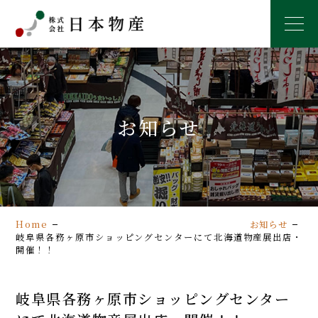
MEN
お知らせ
Home
お知らせ
岐阜県各務ヶ原市ショッピングセンターにて北海道物産展出店・
開催！！
岐阜県各務ヶ原市ショッピングセンター