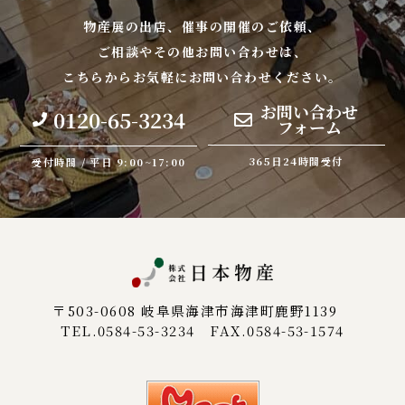
物産展の出店、催事の開催のご依頼、
ご相談やその他お問い合わせは、
こちらからお気軽にお問い合わせください。
お問い合わせ
0120-65-3234
フォーム
365日24時間受付
受付時間 / 平日 9:00~17:00
〒503-0608 岐阜県海津市海津町鹿野1139
TEL.0584-53-3234 FAX.0584-53-1574